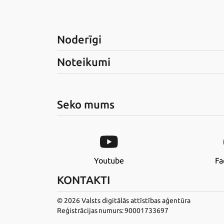
Noderīgi
Noteikumi
Seko mums
Youtube
Fa
KONTAKTI
© 2026 Valsts digitālās attīstības aģentūra
Reģistrācijas numurs: 90001733697