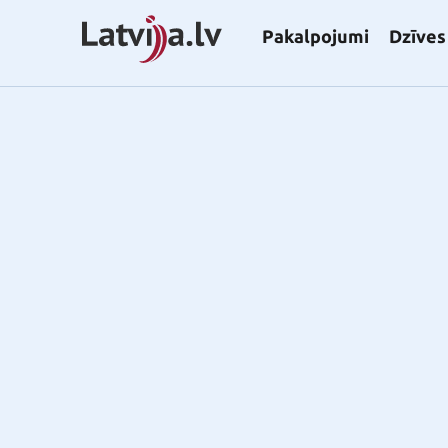
Pakalpojumi
Dzīves 