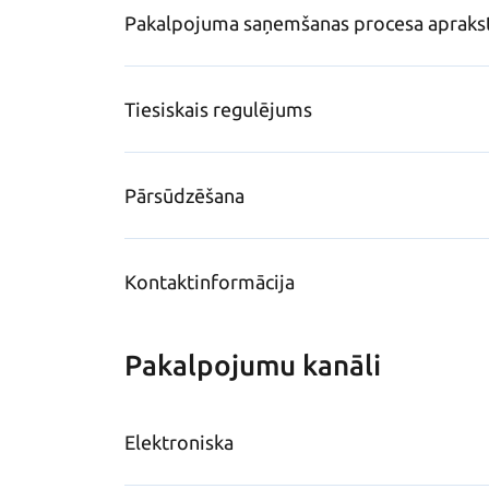
Pakalpojuma saņemšanas procesa apraks
Tiesiskais regulējums
Pārsūdzēšana
Kontaktinformācija
Pakalpojumu kanāli
Elektroniska