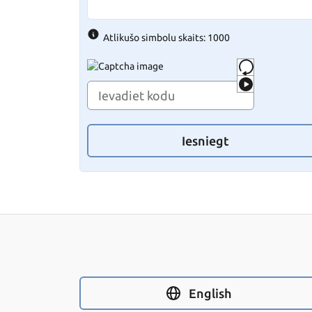
Atlikušo simbolu skaits: 1000
Iesniegt
English