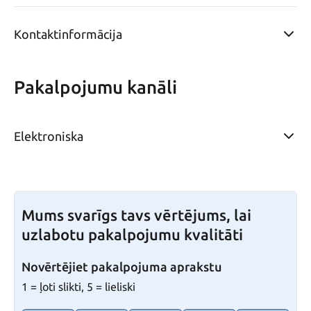
Kontaktinformācija
Pakalpojumu kanāli
Elektroniska
Mums svarīgs tavs vērtējums, lai
uzlabotu pakalpojumu kvalitāti
Novērtējiet pakalpojuma aprakstu
1 = ļoti slikti, 5 = lieliski