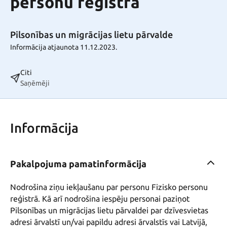
personu reģistrā
Pilsonības un migrācijas lietu pārvalde
Informācija atjaunota 11.12.2023.
Citi
Saņēmēji
Informācija
Pakalpojuma pamatinformācija
Nodrošina ziņu iekļaušanu par personu Fizisko personu 
reģistrā. Kā arī nodrošina iespēju personai paziņot 
Pilsonības un migrācijas lietu pārvaldei par dzīvesvietas 
adresi ārvalstī un/vai papildu adresi ārvalstīs vai Latvijā, 