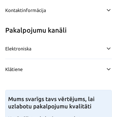
Kontaktinformācija
Pakalpojumu kanāli
Elektroniska
Klātiene
Mums svarīgs tavs vērtējums, lai
uzlabotu pakalpojumu kvalitāti