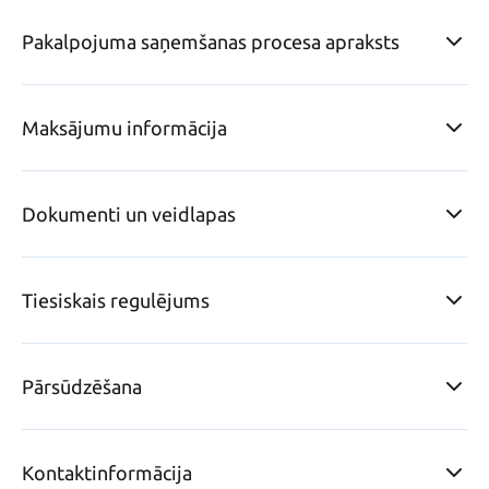
Pakalpojuma saņemšanas procesa apraksts
Maksājumu informācija
Dokumenti un veidlapas
Tiesiskais regulējums
Pārsūdzēšana
Kontaktinformācija