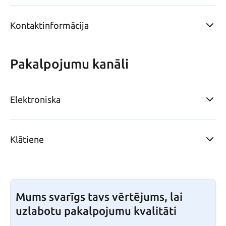
Kontaktinformācija
Pakalpojumu kanāli
Elektroniska
Klātiene
Mums svarīgs tavs vērtējums, lai
uzlabotu pakalpojumu kvalitāti