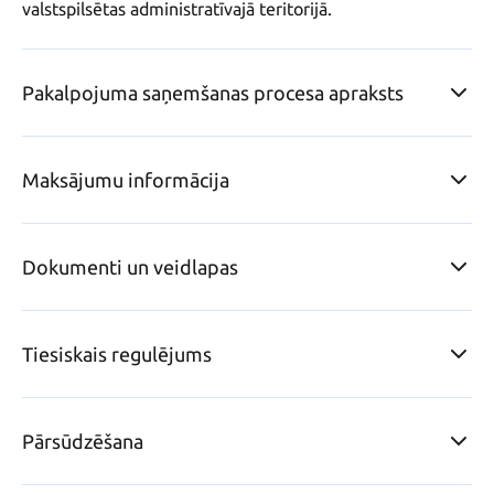
Pakalpojuma saņemšanas procesa apraksts
Maksājumu informācija
Dokumenti un veidlapas
Tiesiskais regulējums
Pārsūdzēšana