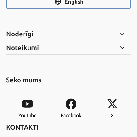
English
Noderīgi
Noteikumi
Seko mums
Youtube
Facebook
X
KONTAKTI