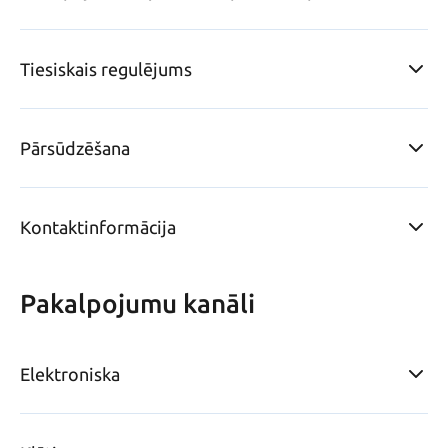
Tiesiskais regulējums
Pārsūdzēšana
Kontaktinformācija
Pakalpojumu kanāli
Elektroniska