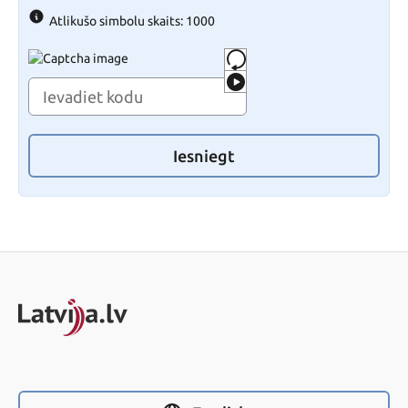
Atlikušo simbolu skaits: 1000
Iesniegt