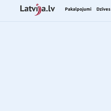
Pakalpojumi
Dzīves 