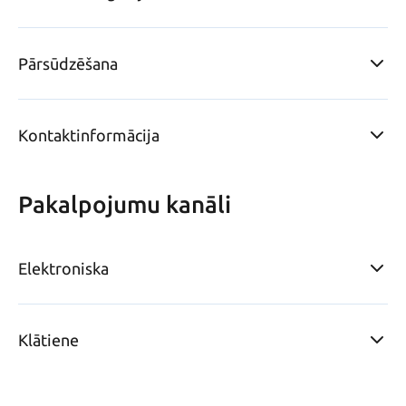
Pārsūdzēšana
Kontaktinformācija
Pakalpojumu kanāli
Elektroniska
Klātiene