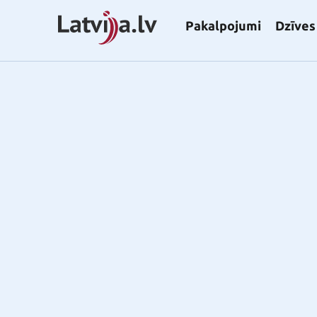
Pakalpojumi
Dzīves 