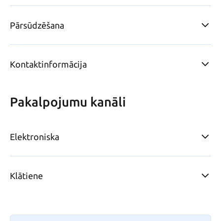
Pārsūdzēšana
Kontaktinformācija
Pakalpojumu kanāli
Elektroniska
Klātiene