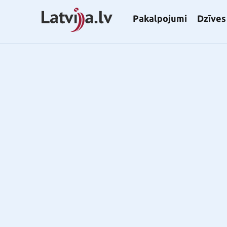
Pakalpojumi
Dzīves 