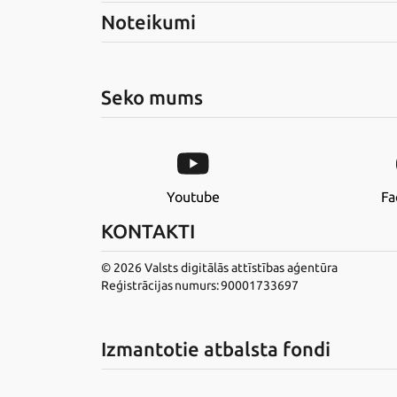
Noteikumi
Seko mums
Youtube
Fa
KONTAKTI
© 2026 Valsts digitālās attīstības aģentūra
Reģistrācijas numurs: 90001733697
Izmantotie atbalsta fondi