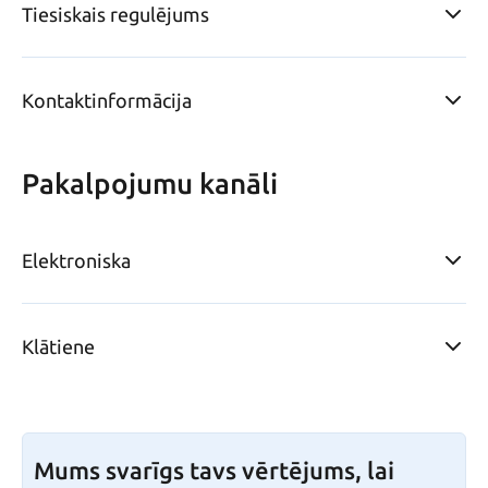
Tiesiskais regulējums
Kontaktinformācija
Pakalpojumu kanāli
Elektroniska
Klātiene
Mums svarīgs tavs vērtējums, lai