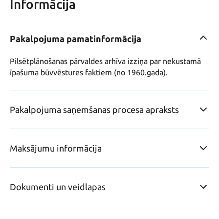
Informācija
Pakalpojuma pamatinformācija
Pilsētplānošanas pārvaldes arhīva izziņa par nekustamā 
īpašuma būvvēstures faktiem (no 1960.gada).
Pakalpojuma saņemšanas procesa apraksts
Maksājumu informācija
Dokumenti un veidlapas