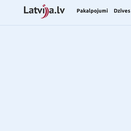
Pakalpojumi
Dzīves 