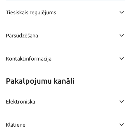
Tiesiskais regulējums
Pārsūdzēšana
Kontaktinformācija
Pakalpojumu kanāli
Elektroniska
Klātiene