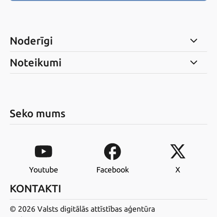
Noderīgi
Noteikumi
Seko mums
Youtube
Facebook
X
KONTAKTI
© 2026 Valsts digitālās attīstības aģentūra