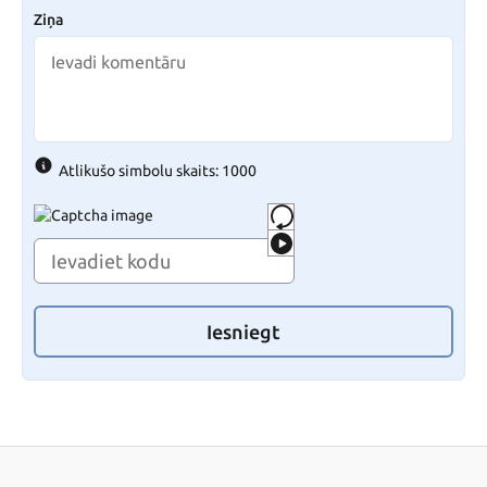
Ziņa
Atlikušo simbolu skaits: 1000
Iesniegt