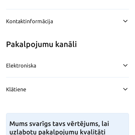
Kontaktinformācija
Pakalpojumu kanāli
Elektroniska
Klātiene
Mums svarīgs tavs vērtējums, lai
uzlabotu pakalpojumu kvalitāti