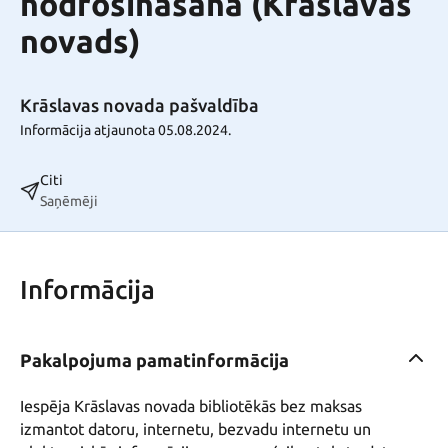
nodrošināšana (Krāslavas
novads)
Krāslavas novada pašvaldība
Informācija atjaunota 05.08.2024.
Citi
Saņēmēji
Informācija
Pakalpojuma pamatinformācija
Iespēja Krāslavas novada bibliotēkās bez maksas 
izmantot datoru, internetu, bezvadu internetu un 