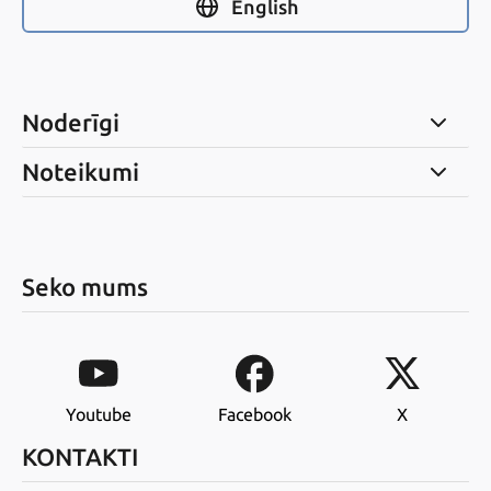
English
Noderīgi
Noteikumi
Seko mums
Youtube
Facebook
X
KONTAKTI