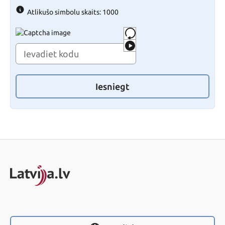
Atlikušo simbolu skaits: 1000
Iesniegt